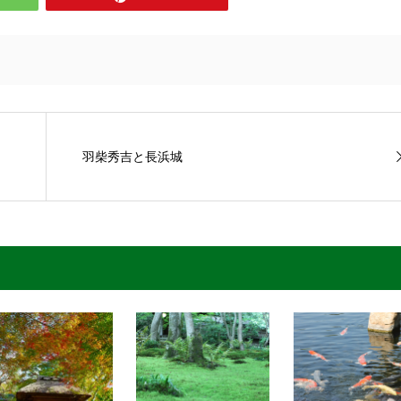
羽柴秀吉と長浜城