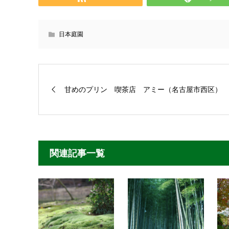
日本庭園
甘めのプリン 喫茶店 アミー（名古屋市西区）
関連記事一覧