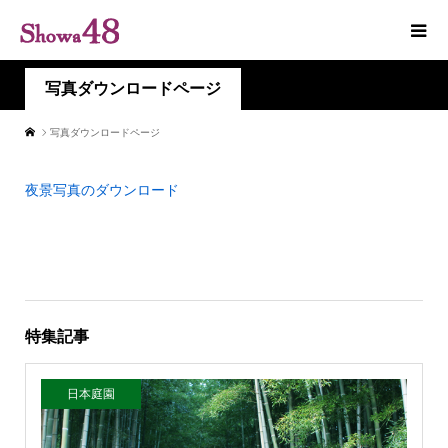
写真ダウンロードページ
写真ダウンロードページ
夜景写真のダウンロード
特集記事
日本庭園