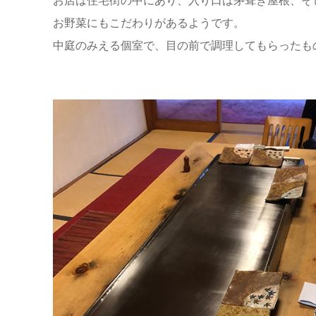
お店は住宅街の中にあり、入り口は茅葺き屋根、そ
お野菜にもこだわりがあるようです。
中庭のみえる個室で、目の前で調理してもらったも