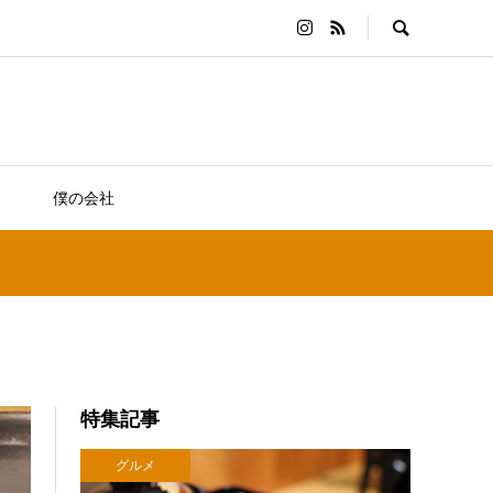
僕の会社
特集記事
グルメ