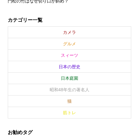
門松の竹はなぜ切り口が斜め？
カテゴリー一覧
カメラ
グルメ
スィーツ
日本の歴史
日本庭園
昭和48年生の著名人
猫
筋トレ
お勧めタグ