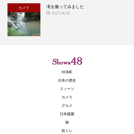
滝を撮ってみました
カメラ
2013.06.30
HOME
日本の歴史
スィーツ
カメラ
グルメ
日本庭園
猫
筋トレ